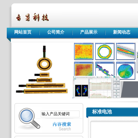
网站首页
公司简介
产品展示
新闻动态
标准电池