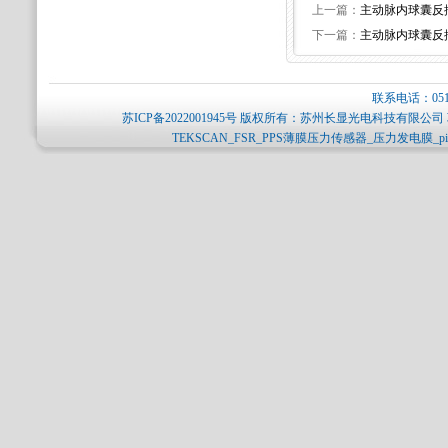
上一篇：
主动脉内球囊反
下一篇：
主动脉内球囊反
联系电话：0512-
苏ICP备2022001945号
版权所有：苏州长显光电科技有限公司 
TEKSCAN_FSR_PPS薄膜压力传感器_压力发电膜_p