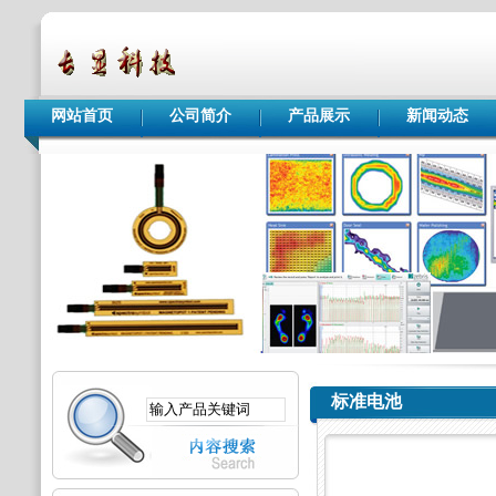
网站首页
公司简介
产品展示
新闻动态
标准电池