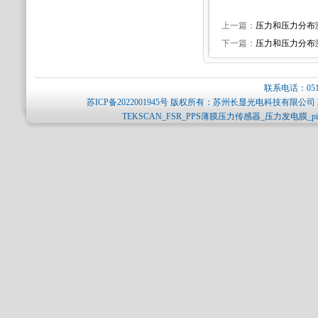
上一篇：
压力和压力分布
下一篇：
压力和压力分布
联系电话：0512-
苏ICP备2022001945号
版权所有：苏州长显光电科技有限公司 
TEKSCAN_FSR_PPS薄膜压力传感器_压力发电膜_p