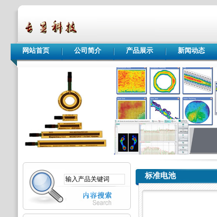
网站首页
公司简介
产品展示
新闻动态
标准电池