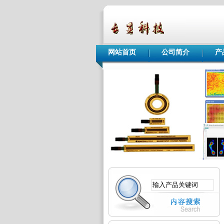
网站首页
公司简介
产